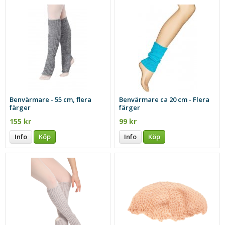
Benvärmare - 55 cm, flera
Benvärmare ca 20 cm - Flera
färger
färger
155 kr
99 kr
Info
Köp
Info
Köp