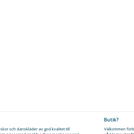
Butik?
skor och danskläder av god kvalitet till
Välkommen förb