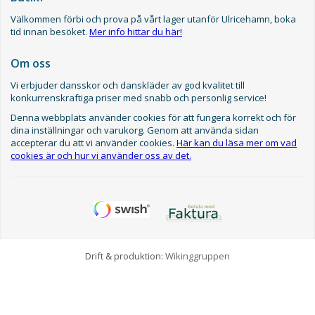
Välkommen förbi och prova på vårt lager utanför Ulricehamn, boka
tid innan besöket.
Mer info hittar du här!
Om oss
Vi erbjuder dansskor och danskläder av god kvalitet till
konkurrenskraftiga priser med snabb och personlig service!
Denna webbplats använder cookies för att fungera korrekt och för
dina inställningar och varukorg. Genom att använda sidan
accepterar du att vi använder cookies.
Här kan du läsa mer om vad
cookies är och hur vi använder oss av det.
Drift & produktion:
Wikinggruppen