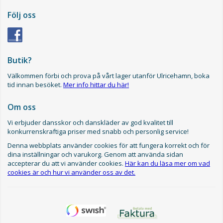
Följ oss
Butik?
Välkommen förbi och prova på vårt lager utanför Ulricehamn, boka
tid innan besöket.
Mer info hittar du här!
Om oss
Vi erbjuder dansskor och danskläder av god kvalitet till
konkurrenskraftiga priser med snabb och personlig service!
Denna webbplats använder cookies för att fungera korrekt och för
dina inställningar och varukorg. Genom att använda sidan
accepterar du att vi använder cookies.
Här kan du läsa mer om vad
cookies är och hur vi använder oss av det.