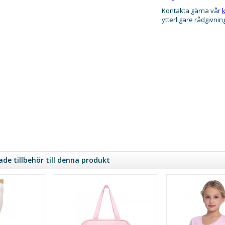
Kontakta gärna vår
k
ytterligare rådgivnin
e tillbehör till denna produkt