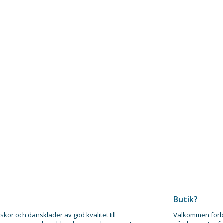
Butik?
skor och danskläder av god kvalitet till
Välkommen förb