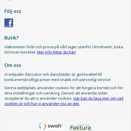
Följ oss
Butik?
Välkommen förbi och prova på vårt lager utanför Ulricehamn, boka
tid innan besöket.
Mer info hittar du här!
Om oss
Vi erbjuder dansskor och danskläder av god kvalitet till
konkurrenskraftiga priser med snabb och personlig service!
Denna webbplats använder cookies för att fungera korrekt och för
dina inställningar och varukorg. Genom att använda sidan
accepterar du att vi använder cookies.
Här kan du läsa mer om vad
cookies är och hur vi använder oss av det.