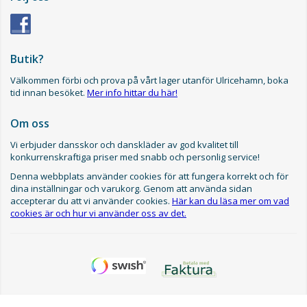
Butik?
Välkommen förbi och prova på vårt lager utanför Ulricehamn, boka
tid innan besöket.
Mer info hittar du här!
Om oss
Vi erbjuder dansskor och danskläder av god kvalitet till
konkurrenskraftiga priser med snabb och personlig service!
Denna webbplats använder cookies för att fungera korrekt och för
dina inställningar och varukorg. Genom att använda sidan
accepterar du att vi använder cookies.
Här kan du läsa mer om vad
cookies är och hur vi använder oss av det.