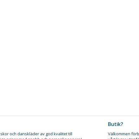
Butik?
skor och danskläder av god kvalitet till
Välkommen förb