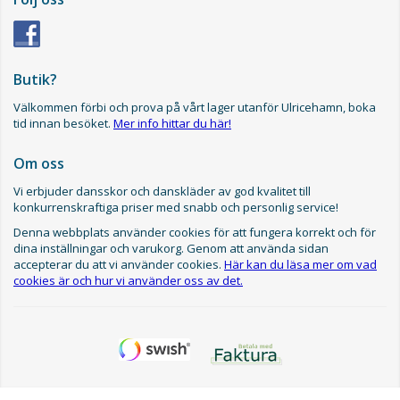
Butik?
Välkommen förbi och prova på vårt lager utanför Ulricehamn, boka
tid innan besöket.
Mer info hittar du här!
Om oss
Vi erbjuder dansskor och danskläder av god kvalitet till
konkurrenskraftiga priser med snabb och personlig service!
Denna webbplats använder cookies för att fungera korrekt och för
dina inställningar och varukorg. Genom att använda sidan
accepterar du att vi använder cookies.
Här kan du läsa mer om vad
cookies är och hur vi använder oss av det.