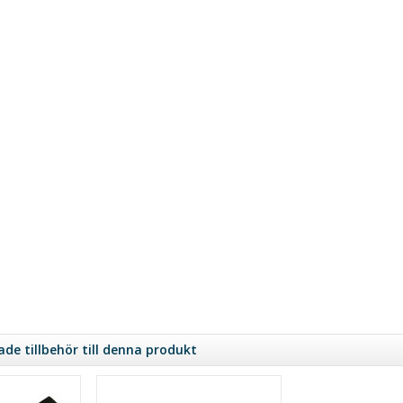
e tillbehör till denna produkt