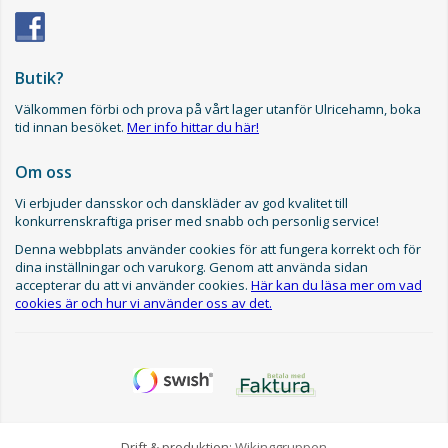
Butik?
Välkommen förbi och prova på vårt lager utanför Ulricehamn, boka
tid innan besöket.
Mer info hittar du här!
Om oss
Vi erbjuder dansskor och danskläder av god kvalitet till
konkurrenskraftiga priser med snabb och personlig service!
Denna webbplats använder cookies för att fungera korrekt och för
dina inställningar och varukorg. Genom att använda sidan
accepterar du att vi använder cookies.
Här kan du läsa mer om vad
cookies är och hur vi använder oss av det.
Drift & produktion:
Wikinggruppen